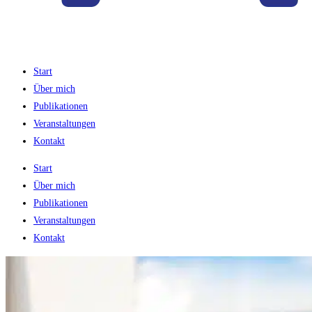
Start
Über mich
Publikationen
Veranstaltungen
Kontakt
Start
Über mich
Publikationen
Veranstaltungen
Kontakt