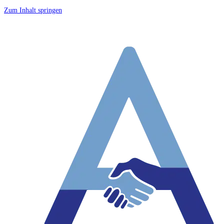
Zum Inhalt springen