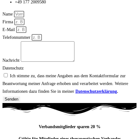
+49 177 2009580
Name
Firma
E-Mail
Telefonnummer
Nachricht
Datenschutz
Ich stimme zu, dass meine Angaben aus dem Kontaktformular zur
Beantwortung meiner Anfrage erhoben und verarbeitet werden. Weitere
Informationen dazu finden Sie in meiner
Datenschutzerklärung
.
Senden
Verbandsmitglieder sparen 20 %
Gültig für Mitglieder eines therapeutischen Verbandes